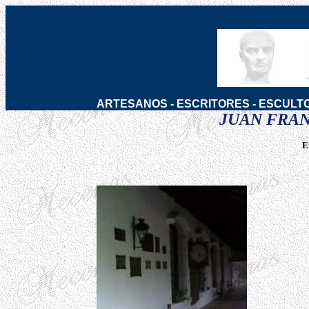
ARTESANOS
-
ESCRITORES
-
ESCULT
JUAN FRAN
E