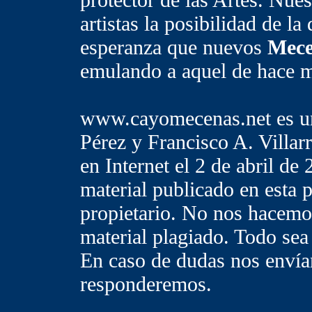
artistas la posibilidad de la
esperanza que nuevos
Mece
emulando a aquel de hace m
www.cayomecenas.net es un
Pérez y Francisco A. Villar
en Internet el 2 de abril de
material publicado en esta 
propietario. No nos hacemos
material plagiado. Todo sea 
En caso de dudas nos envía
responderemos.